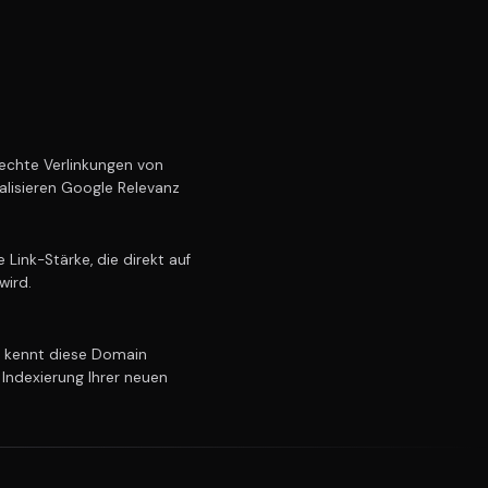
chte Verlinkungen von
alisieren Google Relevanz
Link-Stärke, die direkt auf
wird.
kennt diese Domain
 Indexierung Ihrer neuen