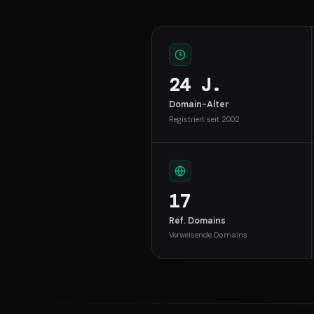
24 J.
Domain-Alter
Registriert seit 2002
17
Ref. Domains
Verweisende Domains