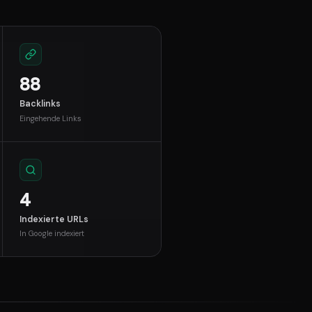
88
Backlinks
Eingehende Links
4
Indexierte URLs
In Google indexiert